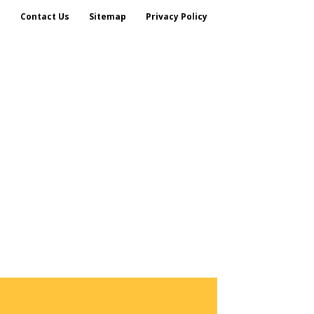
s
Contact Us
Sitemap
Privacy Policy