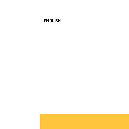
ENGLISH