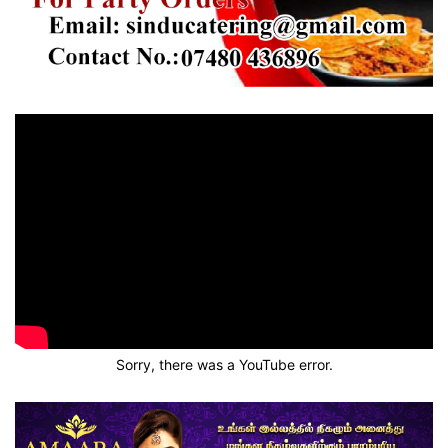
Sorry, there was a YouTube error.