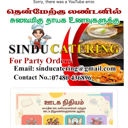
Sorry, there was a YouTube error.