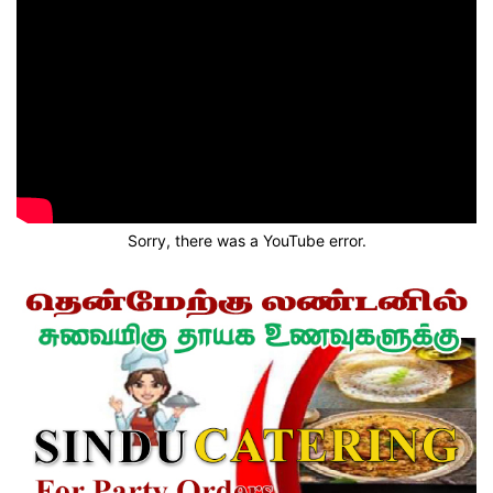
Sorry, there was a YouTube error.