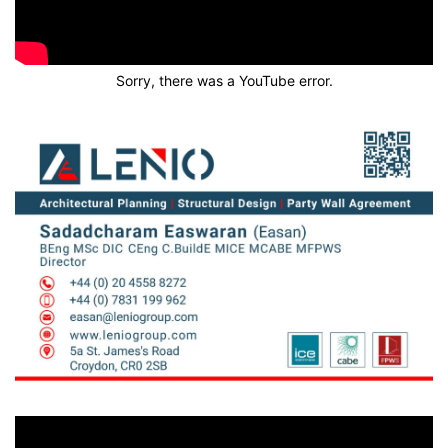
Sorry, there was a YouTube error.