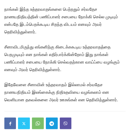
நாங்கள் இந்த உத்தரவாதங்களை பெற்றதும் சர்வதேச
நாணயநிதியத்தின் பணிப்பாளர் சபையை நோக்கி செல்ல முடியும்
என்பதே இடம்பெறக்கூடிய சிறந்த விடயம் எனவும் அவர்
தெரிவித்துள்ளார்.
சீனாவிடமிருந்து எங்களிற்கு கிடைக்ககூடிய உத்தரவாதத்தை
பெறமுடியும் என நாங்கள் எதிர்பார்க்கின்றோம் இது நாங்கள்
பணிப்பாளர் சபையை நோக்கி செல்வதற்கான வாய்ப்பை வழங்கும்
எனவும் அவர் தெரிவித்துள்ளார்.
இதேவேளை சீனாவின் உத்தரவாதம் இல்லாமல் சர்வதேச
நாணயநிதியம் இலங்கைக்கு நிதிஉதவியை வழங்கலாம் என
வெளியான தகவல்களை அவர் ஊகங்கள் என தெரிவித்துள்ளார்.