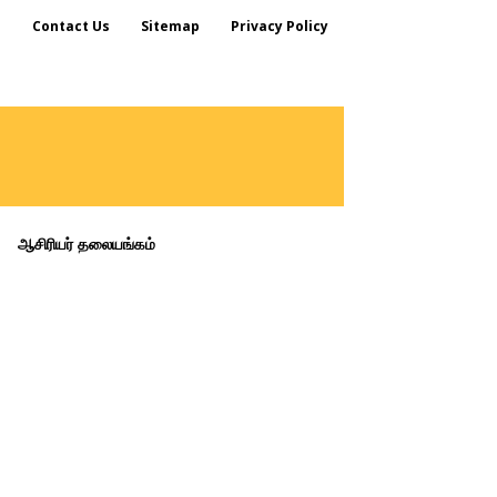
s
Contact Us
Sitemap
Privacy Policy
ஆசிரியர் தலையங்கம்