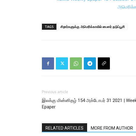
TAGS
சிறார்களுக்கு அமெரிக்காவில் பைஸர் தடுப்பூசி
Previous article
இலக்கு மின்னிதழ் 154 அக்டோபர் 31 2021 | Week
Epaper
RELATED ARTICLES
MORE FROM AUTHOR