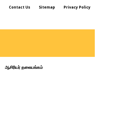
s
Contact Us
Sitemap
Privacy Policy
ஆசிரியர் தலையங்கம்