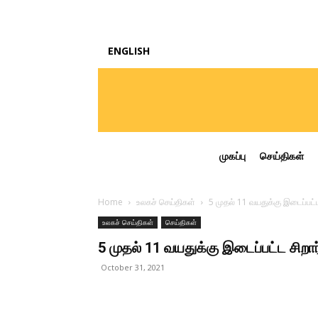
ENGLISH
முகப்பு
செய்திகள்
Home
உலகச் செய்திகள்
5 முதல் 11 வயதுக்கு இடைப்பட்ட
உலகச் செய்திகள்
செய்திகள்
5 முதல் 11 வயதுக்கு இடைப்பட்ட சிறா
October 31, 2021