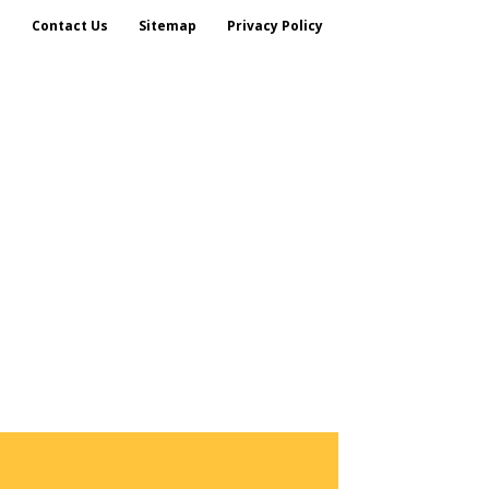
s
Contact Us
Sitemap
Privacy Policy