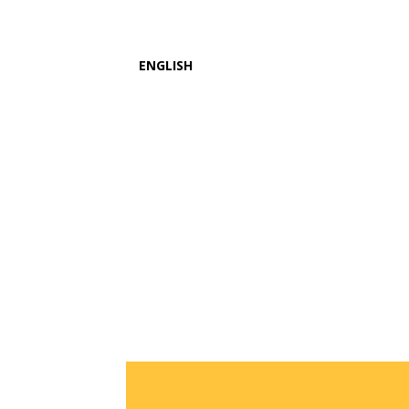
ENGLISH