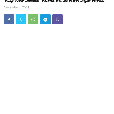
தமிழ் பேசும் மக்களின் தலைவர்கள் 2ம் திகதி யாழில் சந்திப்பு
November 1, 2021