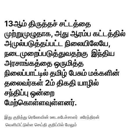
13ஆம் திருத்தச் சட்டத்தை
முற்றுமுழுதாக, அது ஆரம்ப கட்டத்தில்
அமுல்படுத்தப்பட்ட நிலையிலேயே,
நடைமுறைப்படுத்துவதற்கு இந்திய
அரசாங்கத்தை ஒருமித்த
நிலைப்பாட்டில் தமிழ் பேசும் மக்களின்
தலைவர்கள் 2ம் திகதி யாழில்
சந்திப்பு ஒன்றை
மேற்கொள்ளவுள்ளனர்.
இது குறித்து ரெலோவின் ஊடகபேச்சாளர் சுரேந்திரன்
வெளியிட்டுள்ள செய்தி குறிப்பில் மேலும்