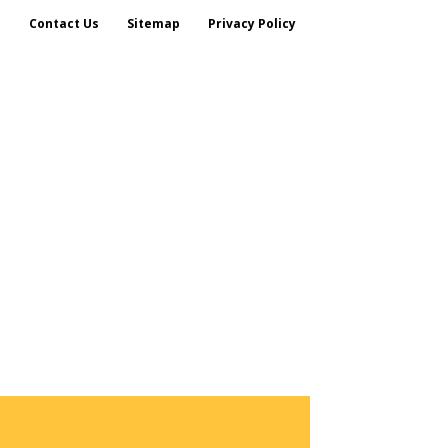
s
Contact Us
Sitemap
Privacy Policy