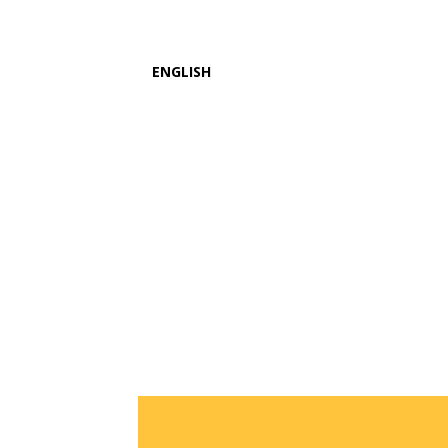
ENGLISH