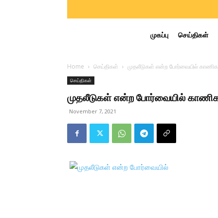
முகப்பு
செய்திகள்
Home
செய்திகள்
முதலீடுகள் என்ற போர்வையில் காணிகள
செய்திகள்
முதலீடுகள் என்ற போர்வையில் காணிகள
November 7, 2021