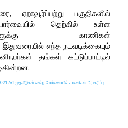
, ஏறாவூர்ப்பற்று பகுதிகளில்
ோர்வையில் தெற்கில் உள்ள
்தவர்களுக்கு காணிகள்
 இதுவரையில் எந்த நடவடிக்கையும்
நபர்கள் தங்கள் கட்டுப்பாட்டில்
ிகின்றன.