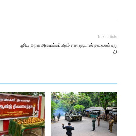
Next article
புதிய அரசு அமைக்கப்படும் என சூடான் தலைவர் உறு
தி