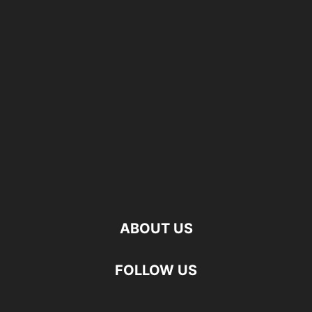
ABOUT US
FOLLOW US