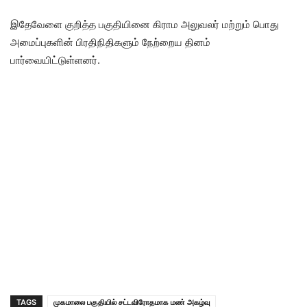
இதேவேளை குறித்த பகுதியினை கிராம அலுவலர் மற்றும் பொது
அமைப்புகளின் பிரதிநிதிகளும் நேற்றைய தினம்
பார்வையிட்டுள்ளனர்.
TAGS
முகமாலை பகுதியில் சட்டவிரோதமாக மண் அகழ்வு