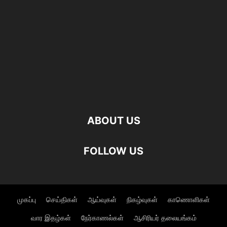
ABOUT US
FOLLOW US
முகப்பு
செய்திகள்
ஆய்வுகள்
நிகழ்வுகள்
காணொளிகள்
வார இதழ்கள்
நேர்காணல்கள்
ஆசிரியர் தலையங்கம்