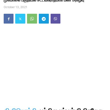
முகமாலை பகுதியில் சட்டவிரோதமாக மண் அகழ்வு
October 13, 2021