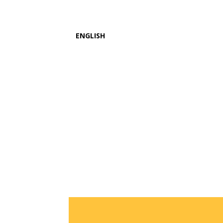
ENGLISH