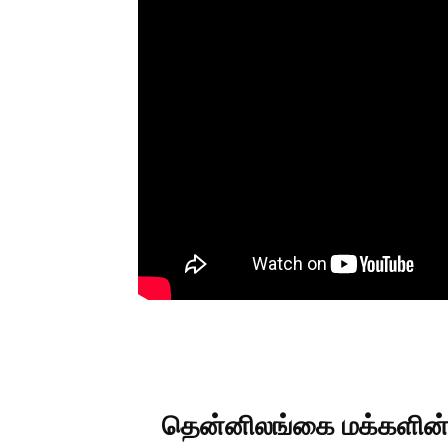
தென்னிலங்கை மக்களின் கி