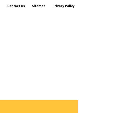
s
Contact Us
Sitemap
Privacy Policy