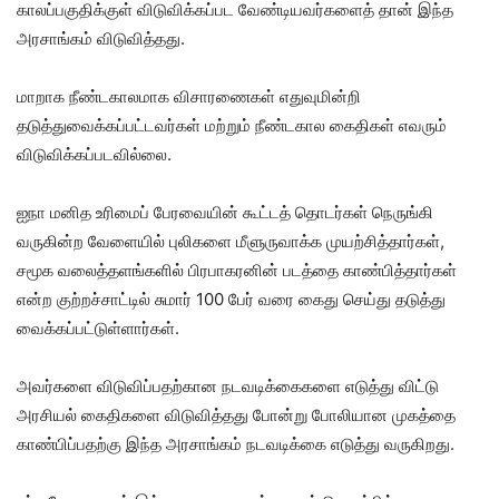
காலப்பகுதிக்குள் விடுவிக்கப்பட வேண்டியவர்களைத் தான் இந்த
அரசாங்கம் விடுவித்தது.
மாறாக நீண்டகாலமாக விசாரணைகள் எதுவுமின்றி
தடுத்துவைக்கப்பட்டவர்கள் மற்றும் நீண்டகால கைதிகள் எவரும்
விடுவிக்கப்படவில்லை.
ஐநா மனித உரிமைப் பேரவையின் கூட்டத் தொடர்கள் நெருங்கி
வருகின்ற வேளையில் புலிகளை மீளுருவாக்க முயற்சித்தார்கள்,
சமூக வலைத்தளங்களில் பிரபாகரனின் படத்தை காண்பித்தார்கள்
என்ற குற்றச்சாட்டில் சுமார் 100 பேர் வரை கைது செய்து தடுத்து
வைக்கப்பட்டுள்ளார்கள்.
அவர்களை விடுவிப்பதற்கான நடவடிக்கைகளை எடுத்து விட்டு
அரசியல் கைதிகளை விடுவித்தது போன்று போலியான முகத்தை
காண்பிப்பதற்கு இந்த அரசாங்கம் நடவடிக்கை எடுத்து வருகிறது.