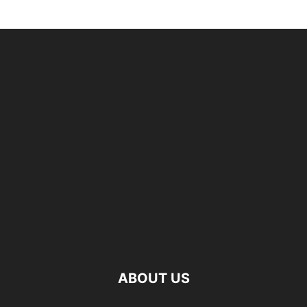
ABOUT US