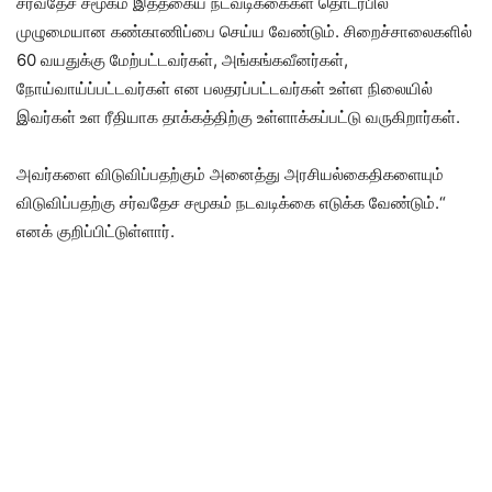
சர்வதேச சமூகம் இத்தகைய நடவடிக்கைகள் தொடர்பில்
முழுமையான கண்காணிப்பை செய்ய வேண்டும். சிறைச்சாலைகளில்
60 வயதுக்கு மேற்பட்டவர்கள், அங்கங்கவீனர்கள்,
நோய்வாய்ப்பட்டவர்கள் என பலதரப்பட்டவர்கள் உள்ள நிலையில்
இவர்கள் உள ரீதியாக தாக்கத்திற்கு உள்ளாக்கப்பட்டு வருகிறார்கள்.
அவர்களை விடுவிப்பதற்கும் அனைத்து அரசியல்கைதிகளையும்
விடுவிப்பதற்கு சர்வதேச சமூகம் நடவடிக்கை எடுக்க வேண்டும்.“
எனக் குறிப்பிட்டுள்ளார்.