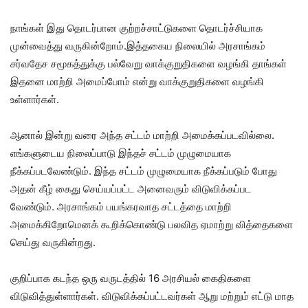
நாங்கள் இது தொடர்பான குற்றச்சாட்டுகளை தொடர்ச்சியாக
முன்வைத்து வருகின்றோம்.இத்தகைய நிலையில் அரசாங்கம்
சர்வதேச சமூகத்துக்கு பல்வேறு வாக்குறுதிகளை வழங்கி தாங்கள்
இதனை மாற்றி அமைப்போம் என்று வாக்குறுதிகளை வழங்கி
உள்ளார்கள்.
ஆனால் இன்று வரை அந்த சட்டம் மாற்றி அமைக்கப்படவில்லை.
எங்களுடைய நிலைப்பாடு இந்தச் சட்டம் முழுமையாக
நீக்கப்படவேண்டும். இந்த சட்டம் முழுமையாக நீக்கப்படும் போது
அதன் கீழ் கைது செய்யப்பட்ட அனைவரும் விடுவிக்கப்பட
வேண்டும். அரசாங்கம் பயங்கரவாத சட்டத்தை மாற்றி
அமைக்கிறோமெனக் கூறிக்கொண்டு பலவித ஏமாற்று வித்தைகளை
செய்து வருகின்றது.
குறிப்பாக கடந்த ஒரு வருடத்தில் 16 அரசியல் கைதிகளை
விடுவித்துள்ளார்கள். விடுவிக்கப்பட்டவர்கள் ஆறு மற்றும் எட்டு மாத