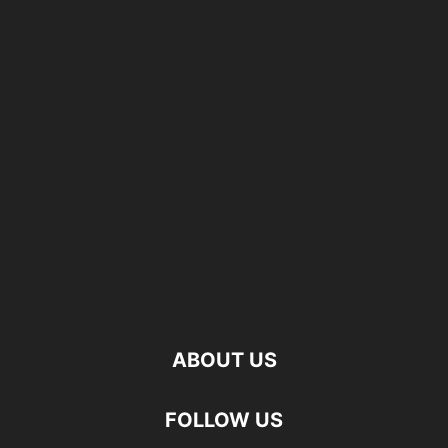
ABOUT US
FOLLOW US