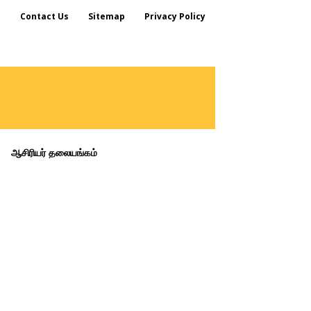
s
Contact Us
Sitemap
Privacy Policy
ஆசிரியர் தலையங்கம்