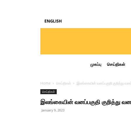
ENGLISH
முகப்பு
செய்திகள்
Home
செய்திகள்
இலங்கையின் வனப்பகுதி குறித்து வனப
செய்திகள்
இலங்கையின் வனப்பகுதி குறித்து வன
January 9, 2023