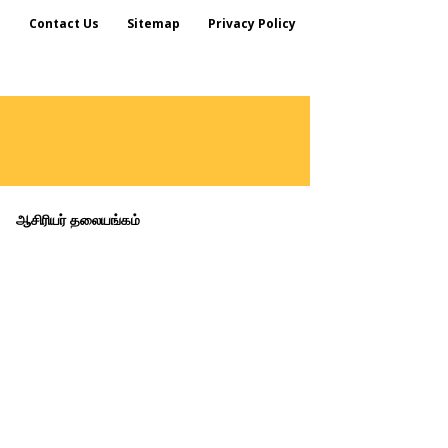
s
Contact Us
Sitemap
Privacy Policy
ஆசிரியர் தலையங்கம்