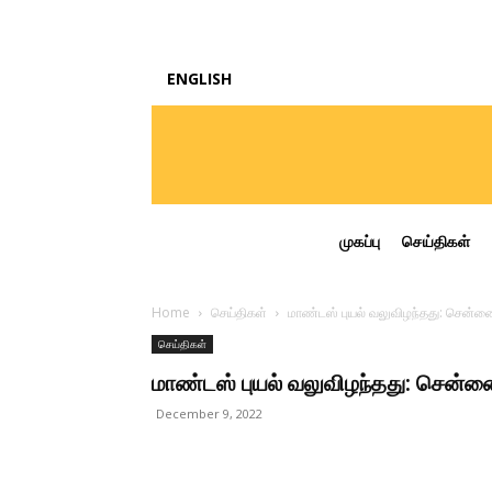
ENGLISH
முகப்பு
செய்திகள்
Home
செய்திகள்
மாண்டஸ் புயல் வலுவிழந்தது: சென்ன
செய்திகள்
மாண்டஸ் புயல் வலுவிழந்தது: சென்ன
December 9, 2022