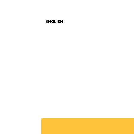
ENGLISH