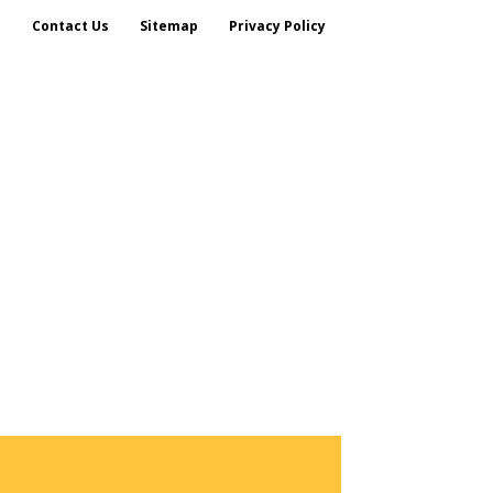
s
Contact Us
Sitemap
Privacy Policy