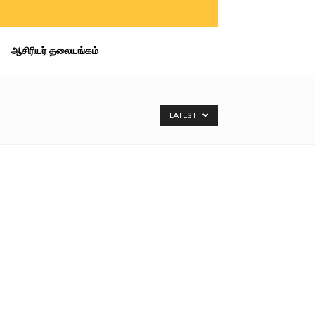
ஆசிரியர் தலையங்கம்
LATEST