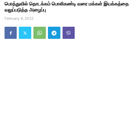
பொத்துவில் தொடக்கம் பொலிகண்டி வரை மக்கள் இயக்கத்தை
வலுப்படுத்த அழைப்பு
February 9, 2022