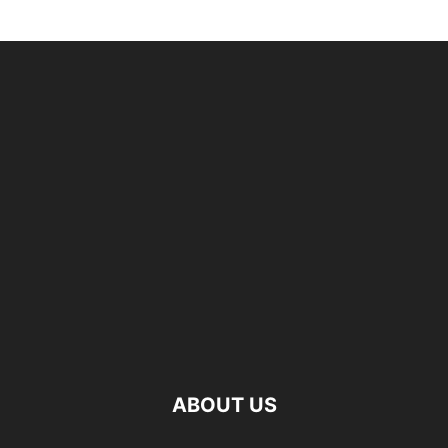
ABOUT US