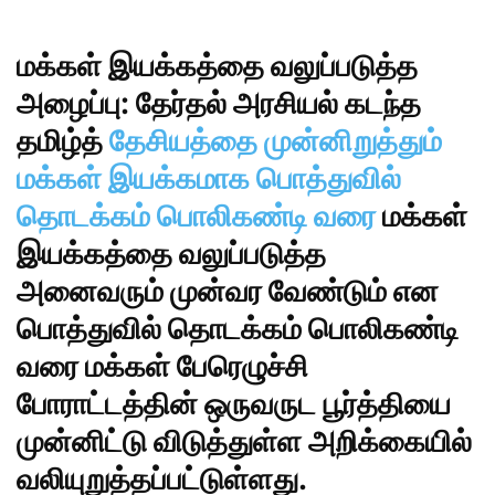
மக்கள் இயக்கத்தை வலுப்படுத்த
அழைப்பு: தேர்தல் அரசியல் கடந்த
தமிழ்த்
தேசியத்தை முன்னிறுத்தும்
மக்கள் இயக்கமாக பொத்துவில்
தொடக்கம் பொலிகண்டி வரை
மக்கள்
இயக்கத்தை வலுப்படுத்த
அனைவரும் முன்வர வேண்டும் என
பொத்துவில் தொடக்கம் பொலிகண்டி
வரை மக்கள் பேரெழுச்சி
போராட்டத்தின் ஒருவருட பூர்த்தியை
முன்னிட்டு விடுத்துள்ள அறிக்கையில்
வலியுறுத்தப்பட்டுள்ளது.