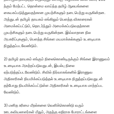
ற்கும் மேற்பட்ட தொன்மை வாய்ந்த தமிழ் ஆலயங்களை
கையகப்படுத்துவதற்கான முயற்சிகளும் நடைபெற்று வருகின்றன.
அத்துடன் தமிழர் தாயகம் எங்கிலும் பெளத்த விகாரைகள்
அமைக்கப்பட்டும், தொடர்ந்தும் அமைக்கப்படுவதற்கான
முயற்சிகளும் நடைபெற்று வருகின்றன. இவ்வாறான நில
அபகரிப்புகளும், பெளத்த சிங்கள மயமாக்கல்களும் உடனடியாக
நிறுத்தப்படவேண்டும்.
2) தமிழர் தாயகம் எங்கும் நிலைகொண்டிருக்கும் சிங்கள இராணுவம்
உடனடியாக அகற்றப்படுவதுடன், இயல்பு நிலை
ஏற்படுத்தப்படவேண்டும். சிவில் நிர்வாகங்களில் இராணுவ
அதிகாரிகள் நியமிக்கப்படுத்தல் உடனடியாக நிறுத்தப்படுவதுடன்
தற்போது நியமிக்கப்பட்டுள்ள அதிகாரிகள் உடனடியாக மாற்றப்பட
வேண்டும்.
3) மனித உரிமை மீறல்களை வெளிக்கொண்டு வரும்
ஊடகவியலாளர்கள் மீதும், அதற்கு எதிராக போராட்டங்களை