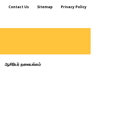
s
Contact Us
Sitemap
Privacy Policy
ஆசிரியர் தலையங்கம்