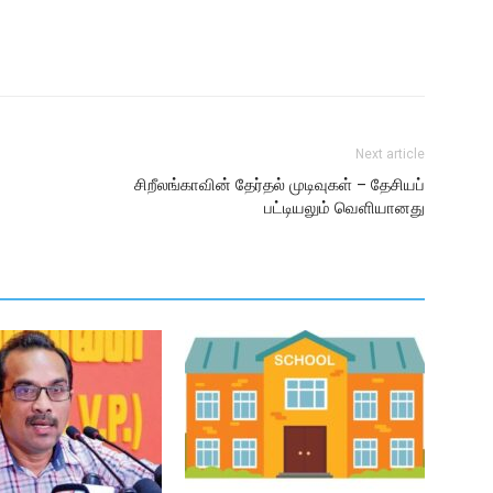
Next article
சிறீலங்காவின் தேர்தல் முடிவுகள் – தேசியப்
பட்டியலும் வெளியானது