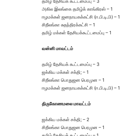
தமிழ் தேசியக் கூட்டமைப்பு – 3
அகில இலங்கை தமிழ்க் காங்கிரஸ் – 1
ஈழமக்கள் ஜனநாயகக்கட்சி (ஈ.பி.டி.பி) – 1
சிறீலங்கா சுதந்திரக்கட்சி – 1
தமிழ் மக்கள் தேசியக்கூட்டமைப்பு – 1
வன்னி
மாவட்டம்
தமிழ் தேசியக் கூட்டமைப்பு – 3
ஜக்கிய மக்கள் சக்தி; – 1
சிறீலங்கா பொதுஜன பெரமுன – 1
ஈழமக்கள் ஜனநாயகக்கட்சி (ஈ.பி.டி.பி) – 1
திருகோணமலை
மாவட்டம்
ஜக்கிய மக்கள் சக்தி; – 2
சிறீலங்கா பொதுஜன பெரமுன – 1
தமிழ் தேசியக் கூட்டமைப்பு – 1