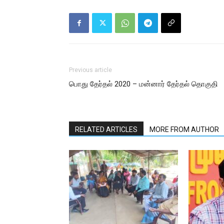
Previous article
பொது தேர்தல் 2020 – மன்னார் தேர்தல் தொகுதி
RELATED ARTICLES
MORE FROM AUTHOR