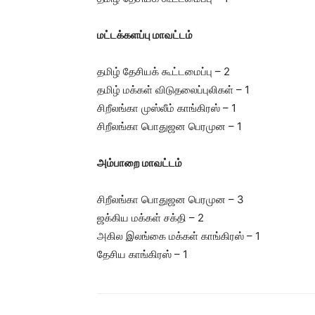
மட்டக்களப்பு
மாவட்டம்
தமிழ் தேசியக் கூட்டமைப்பு – 2
தமிழ் மக்கள் விடுதலைப்புலிகள் – 1
சிறீலங்கா முஸ்லீம் காங்கிரஸ் – 1
சிறீலங்கா பொதுஜன பெரமுன – 1
அம்பாறை
மாவட்டம்
சிறீலங்கா பொதுஜன பெரமுன – 3
ஜக்கிய மக்கள் சக்தி – 2
அகில இலங்கை மக்கள் காங்கிரஸ் – 1
தேசிய காங்கிரஸ் – 1