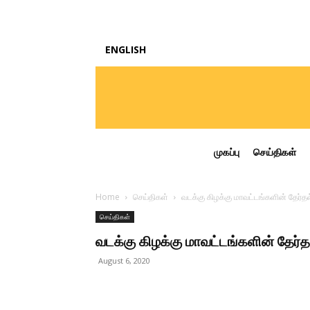
ENGLISH
முகப்பு
செய்திகள்
Home
செய்திகள்
வடக்கு கிழக்கு மாவட்டங்களின் தேர்தல
செய்திகள்
வடக்கு கிழக்கு மாவட்டங்களின் தேர்தல
August 6, 2020