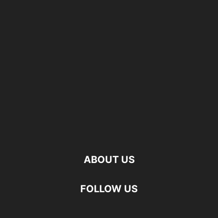
ABOUT US
FOLLOW US