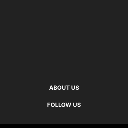
ABOUT US
FOLLOW US