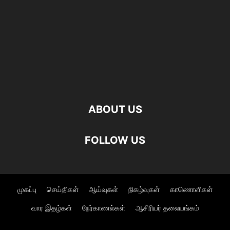
ABOUT US
FOLLOW US
முகப்பு
செய்திகள்
ஆய்வுகள்
நிகழ்வுகள்
காணொளிகள்
வார இதழ்கள்
நேர்காணல்கள்
ஆசிரியர் தலையங்கம்