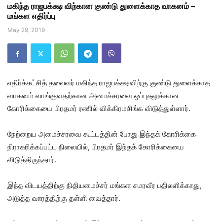
மகிந்த ராஜபக்க்ஷ விற்கான குண்டு துளைக்காத வாகனம் –
மங்கள எதிர்ப்பு
May 29, 2019
எதிர்க்கட்சித் தலைவர் மகிந்த ராஜபக்க்ஷவிற்கு குண்டு துளைக்காத
வாகனம் வாங்குவதற்கான அமைச்சரவை ஒப்புதலுக்கான
கோரிக்கையை பிரதமர் ரணில் விக்கிரமசிங்க விடுத்துள்ளார்.
நேற்றைய அமைச்சரவை கூட்டத்தின் போது இந்தக் கோரிக்கை
நிராகரிக்கப்பட்ட நிலையில், பிரதமர் இந்தக் கோரிக்கையை
விடுத்திருந்தார்.
இந்த விடயத்திற்கு நிதியமைச்சர் மங்கள சமரவீர பதிலளிக்காது,
அடுத்த வாரத்திற்கு தள்ளி வைத்தார்.