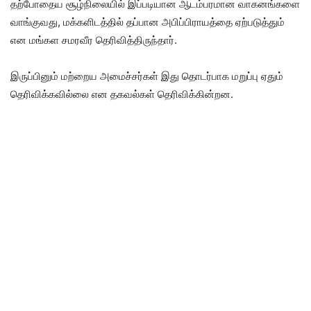
தற்போதைய சூழ்நிலையில் இப்படியான ஆடம்பரமான வாகனங்களை
வாங்குவது, மக்களிடத்தில் தப்பான அபிப்பிராயத்தை ஏற்படுத்தும்
என மங்கள சமரவீர தெரிவித்திருந்தார்.
இருப்பினும் மற்றைய அமைச்சர்கள் இது தொடர்பாக மறுப்பு ஏதும்
தெரிவிக்கவில்லை என தகவல்கள் தெரிவிக்கின்றன.