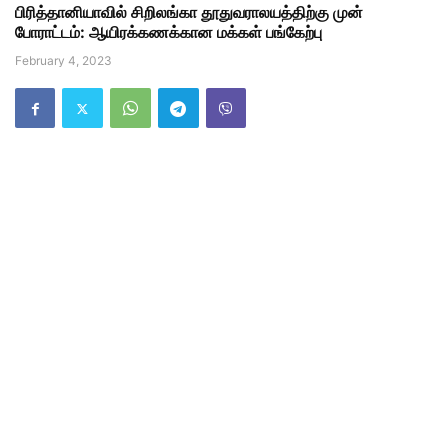
பிரித்தானியாவில் சிறிலங்கா தூதுவராலயத்திற்கு முன்
போராட்டம்: ஆயிரக்கணக்கான மக்கள் பங்கேற்பு
February 4, 2023