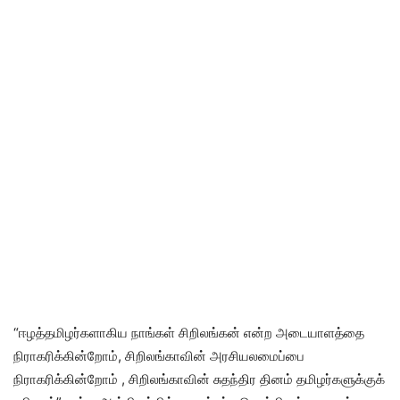
“ஈழத்தமிழர்களாகிய நாங்கள் சிறிலங்கன் என்ற அடையாளத்தை
நிராகரிக்கின்றோம், சிறிலங்காவின் அரசியலமைப்பை
நிராகரிக்கின்றோம் , சிறிலங்காவின் சுதந்திர தினம் தமிழர்களுக்குக்