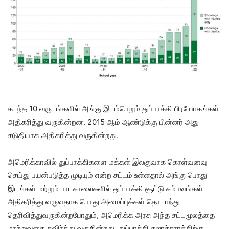
கடந்த 10 வருடங்களில் அங்கு இடம்பெறும் துப்பாக்கி பிரயோகங்கள்
அதிகரித்து வருகின்றன. 2015 ஆம் ஆண்டுக்கு பின்னர் அது
சடுதியாக அதிகரித்து வருகின்றது.
அமெரிக்காவில் துப்பாக்கிகளை மக்கள் இலகுவாக கொள்வனவு
செய்து பயன்படுத்த முடியும் என்ற சட்டம் உள்ளதால் அங்கு பொது
இடங்கள் மற்றும் பாடசாலைகளில் துப்பாக்கி சூட்டு சம்பவங்கள்
அதிகரித்து வருவதாக பொது அமைப்புக்கள் தொடாந்து
தெரிவித்துவருகின்றபோதும், அமெரிக்க அரசு அந்த சட்டமூலத்தை
மாற்றுவதை தவிர்த்து வருகின்றது. துப்பாக்கி கலாச்சாரத்திற்கு