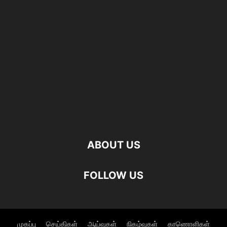
ABOUT US
FOLLOW US
முகப்பு
செய்திகள்
ஆய்வுகள்
நிகழ்வுகள்
காணொளிகள்