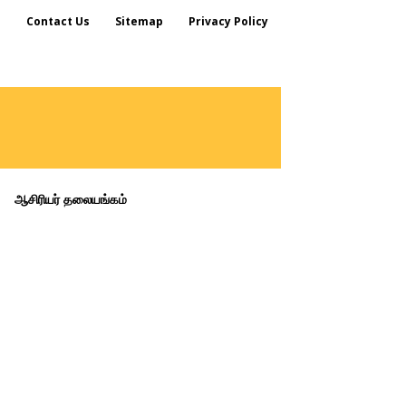
s
Contact Us
Sitemap
Privacy Policy
ஆசிரியர் தலையங்கம்