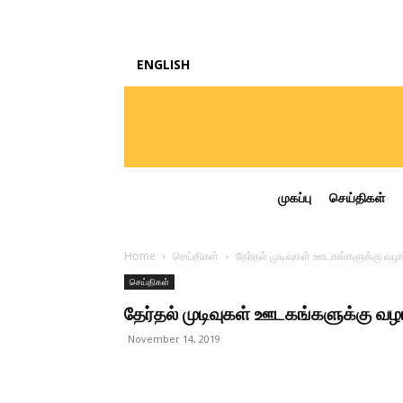
ENGLISH
முகப்பு
செய்திகள்
Home
செய்திகள்
தேர்தல் முடிவுகள் ஊடகங்களுக்கு வழங்
செய்திகள்
தேர்தல் முடிவுகள் ஊடகங்களுக்கு வழங
November 14, 2019