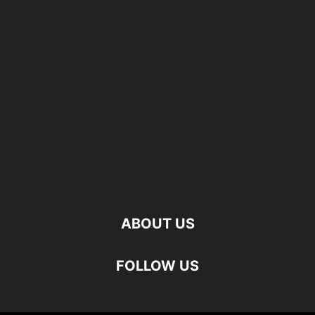
ABOUT US
FOLLOW US