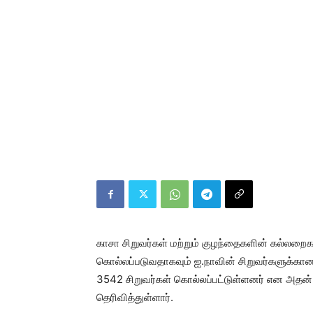
காசா சிறுவர்கள் மற்றும் குழந்தைகளின் கல்லறை
கொல்லப்படுவதாகவும் ஐ.நாவின் சிறுவர்களுக்கா
3542 சிறுவர்கள் கொல்லப்பட்டுள்ளனர் என அதன் 
தெரிவித்துள்ளார்.