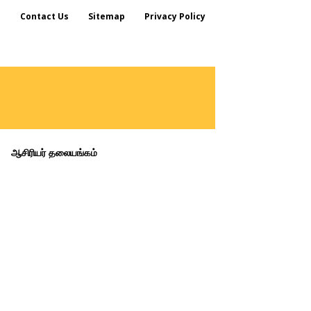
s
Contact Us
Sitemap
Privacy Policy
ஆசிரியர் தலையங்கம்