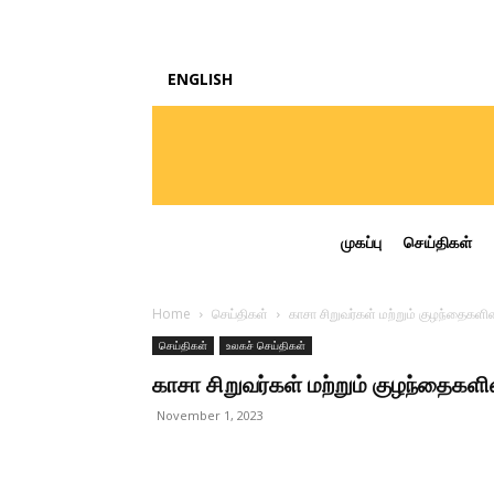
ENGLISH
முகப்பு
செய்திகள்
Home
செய்திகள்
காசா சிறுவர்கள் மற்றும் குழந்தைகள
செய்திகள்
உலகச் செய்திகள்
காசா சிறுவர்கள் மற்றும் குழந்தைக
November 1, 2023