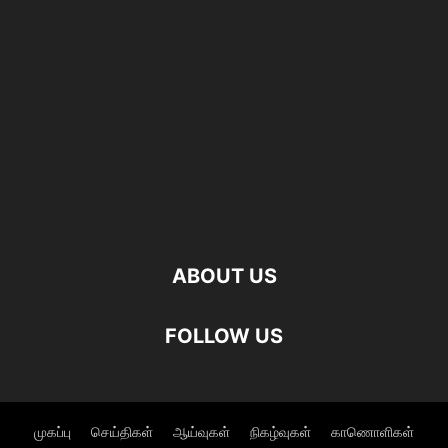
ABOUT US
FOLLOW US
முகப்பு
செய்திகள்
ஆய்வுகள்
நிகழ்வுகள்
காணொளிகள்