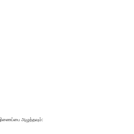
இணைப்பை அழுத்தவும்: