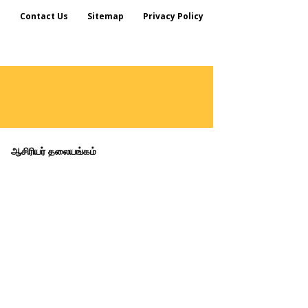
s
Contact Us
Sitemap
Privacy Policy
ஆசிரியர் தலையங்கம்