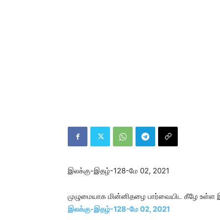
இலக்கு-இதழ்-128-மே 02, 2021
முழுமையாக மின்னிதழை பார்வையிட கீழே உள்ள 
இலக்கு-இதழ்-128-மே 02, 2021