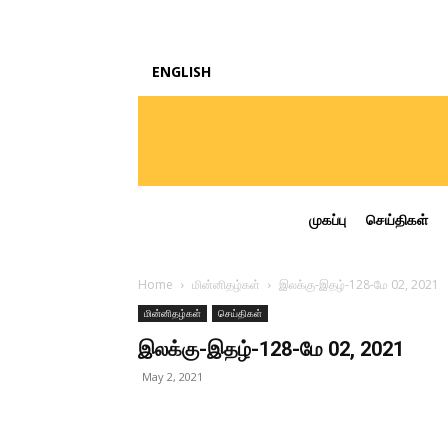
ENGLISH
முகப்பு
செய்திகள்
Home
மின்னிதழ்கள்
இலக்கு-இதழ்-128-மே 02, 2021
மின்னிதழ்கள்
செய்திகள்
இலக்கு-இதழ்-128-மே 02, 2021
May 2, 2021