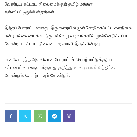
வேண்டிய கட்டாய நிலைமைக்குள் தமிழ் மக்கள்
தள்ளப்பட்டிருக்கின்றார்கள்.
இந்தப் போராட்டமானது, இதுவரையில் முன்னெடுக்கப்பட்ட களநிலை
என்ற எல்லையைக் கடந்து பல்வேறு வடிவங்களில் முன்னெடுக்கப்பட
வேண்டிய கட்டாய நிலைமை உருவாகி இருக்கின்றது.
எனவே பரந்த அளவிலான போராட்டச் செயற்பாட்டுக்குரிய
கட்டமைப்பை உருவாக்குவது குறித்து உடனடியாகச் சிந்திக்க
வேண்டும். செயற்படவும் வேண்டும்.