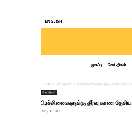
ENGLISH
முகப்பு
செய்திகள்
Home
செய்திகள்
பிரச்சினைகளுக்கு தீர்வு காண தேசிய
செய்திகள்
பிரச்சினைகளுக்கு தீர்வு காண தேசிய
May 31, 2023