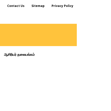
s
Contact Us
Sitemap
Privacy Policy
ஆசிரியர் தலையங்கம்