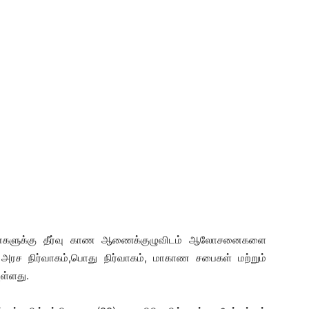
ினைகளுக்கு தீர்வு காண ஆணைக்குழுவிடம் ஆலோசனைகளை
அரச நிர்வாகம்,பொது நிர்வாகம், மாகாண சபைகள் மற்றும்
ுள்ளது.