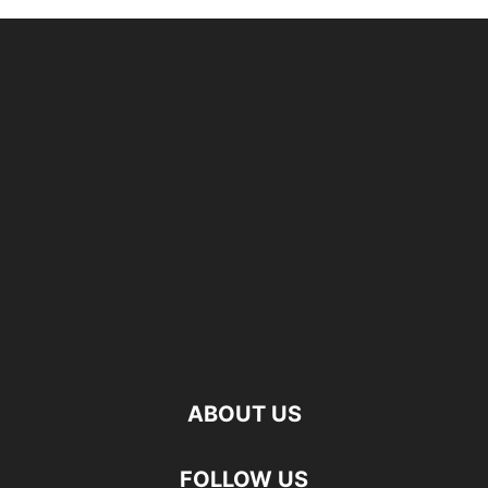
ABOUT US
FOLLOW US