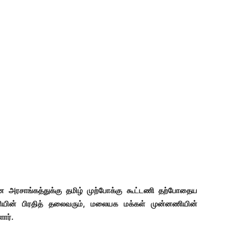
 அரசாங்கத்துக்கு தமிழ் முற்போக்கு கூட்டணி தற்போதைய
ியின் பிரதித் தலைவரும், மலையக மக்கள் முன்னணியின்
ார்.