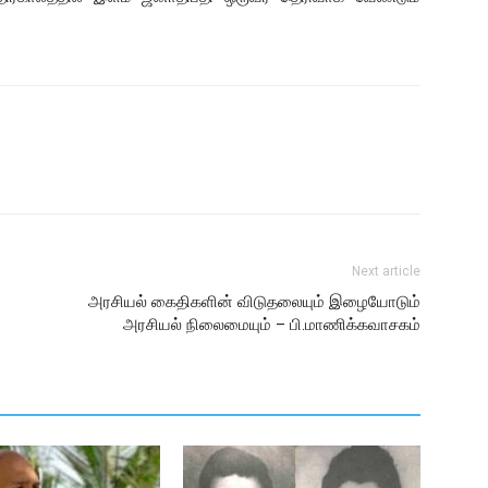
Next article
அரசியல் கைதிகளின் விடுதலையும் இழையோடும்
அரசியல் நிலைமையும் – பி.மாணிக்கவாசகம்