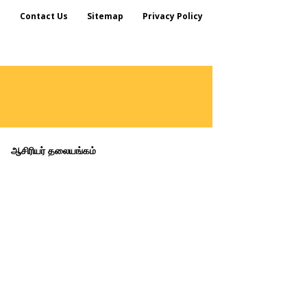
s
Contact Us
Sitemap
Privacy Policy
ஆசிரியர் தலையங்கம்