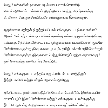
மேலும் மக்களின் நலனை அடிப்படையாகக் கொண்டு
செயல்படுவோம். மக்களின் திருப்தியை பெற்று, அவர்களுக்கு
தீர்வினை பெற்றுக்கொடுப்பதே எங்களுடைய இலக்காகும்.
ஒருவேளை தேர்தல் நிறுத்தப்பட்டால் எங்களுடைய நிலை என்ன?
அதன் பின் ஏற்படக்கூடிய சிக்கல்களுக்கு எவ்வாறு முகங்கொடுப்பது
என்பதை சிந்திக்கவில்லை. நாம் ஒற்றுமையாக பயணிப்பதன் மூலமே
பிரச்சினைகளுக்கு தீர்வு காண முடியும். தமிழ் மக்கள் எதிர்நோக்கும்
பிரச்சினைகளுக்கு தீர்வுகளை பெற்றுக்கொடுப்பதற்கு அனைவரும்
ஒன்றிணைந்து பணியாற்ற வேண்டும்.
மேலும் எங்களுடைய எந்தவொரு அரசியல் பயணத்திலும்
இந்தியாவின் மத்தியஸ்தம் தேவைப்படுகிறது.
இந்தியாவை நாம் பயன்படுத்திக்கொள்ள வேண்டும். இலங்கையில்
காணப்படும் இனப்பிரச்சினை மற்றும் எங்களுடைய மக்களுக்கு
இடம்பெறுகின்ற அநீதிகளை உடனடியாக தட்டிக்கேட்கின்ற