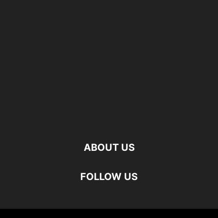
ABOUT US
FOLLOW US