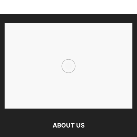
ABOUT US