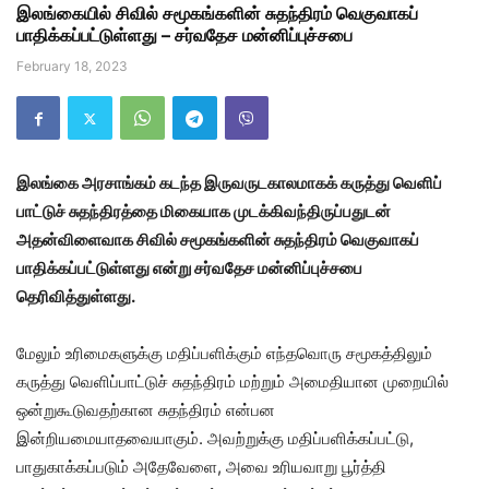
இலங்கையில் சிவில் சமூகங்களின் சுதந்திரம் வெகுவாகப்
பாதிக்கப்பட்டுள்ளது – சர்வதேச மன்னிப்புச்சபை
February 18, 2023
இலங்கை அரசாங்கம் கடந்த இருவருடகாலமாகக் கருத்து வெளிப்
பாட்டுச் சுதந்திரத்தை மிகையாக முடக்கிவந்திருப்பதுடன்
அதன்விளைவாக சிவில் சமூகங்களின் சுதந்திரம் வெகுவாகப்
பாதிக்கப்பட்டுள்ளது என்று சர்வதேச மன்னிப்புச்சபை
தெரிவித்துள்ளது.
மேலும் உரிமைகளுக்கு மதிப்பளிக்கும் எந்தவொரு சமூகத்திலும்
கருத்து வெளிப்பாட்டுச் சுதந்திரம் மற்றும் அமைதியான முறையில்
ஒன்றுகூடுவதற்கான சுதந்திரம் என்பன
இன்றியமையாதவையாகும். அவற்றுக்கு மதிப்பளிக்கப்பட்டு,
பாதுகாக்கப்படும் அதேவேளை, அவை உரியவாறு பூர்த்தி