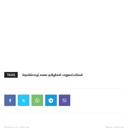
TAGS
தொல்பொருட்களை தமிழர்கள் பாதுகாப்பார்கள்
Previous article
Next article