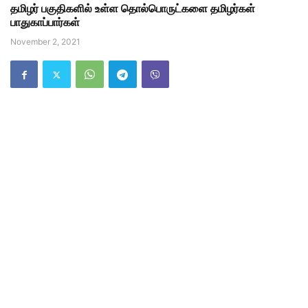
தமிழர் பகுதிகளில் உள்ள தொல்பொருட்களை தமிழர்கள்
பாதுகாப்பார்கள்
November 2, 2021