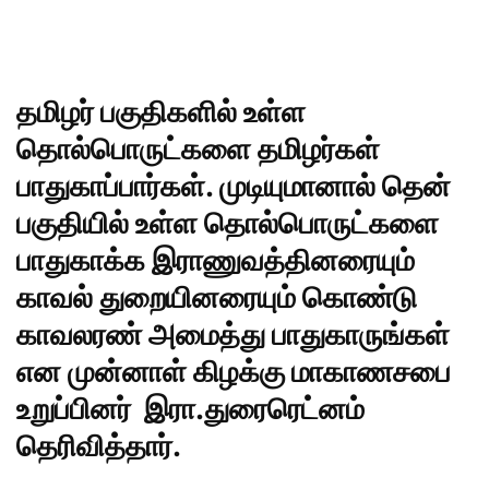
தமிழர் பகுதிகளில் உள்ள
தொல்பொருட்களை தமிழர்கள்
பாதுகாப்பார்கள். முடியுமானால் தென்
பகுதியில் உள்ள தொல்பொருட்களை
பாதுகாக்க இராணுவத்தினரையும்
காவல் துறையினரையும் கொண்டு
காவலரண் அமைத்து பாதுகாருங்கள்
என முன்னாள் கிழக்கு மாகாணசபை
உறுப்பினர் இரா.துரைரெட்னம்
தெரிவித்தார்.