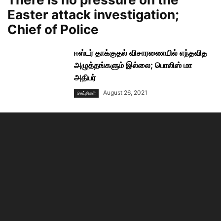
Easter attack investigation;
Chief of Police
ஈஸ்டர் தாக்குதல் விசாரணையில் எந்தவித
அழுத்தங்களும் இல்லை; பொலிஸ் மா
அதிபர்
August 26, 2021
செய்திகள்