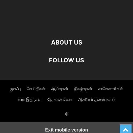
ABOUT US
FOLLOW US
முகப்பு
செய்திகள்
ஆய்வுகள்
நிகழ்வுகள்
காணொளிகள்
வார இதழ்கள்
நேர்காணல்கள்
ஆசிரியர் தலையங்கம்
©
Exit mobile version