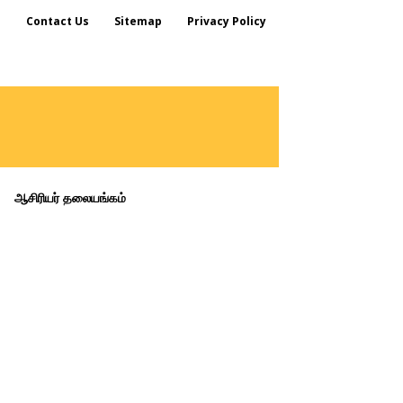
s
Contact Us
Sitemap
Privacy Policy
ஆசிரியர் தலையங்கம்