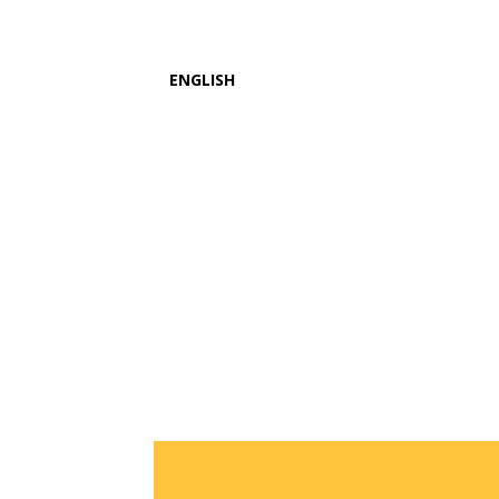
ENGLISH