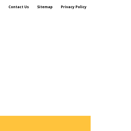
s
Contact Us
Sitemap
Privacy Policy