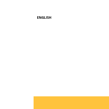
ENGLISH