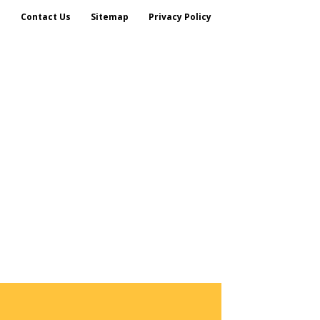
s
Contact Us
Sitemap
Privacy Policy