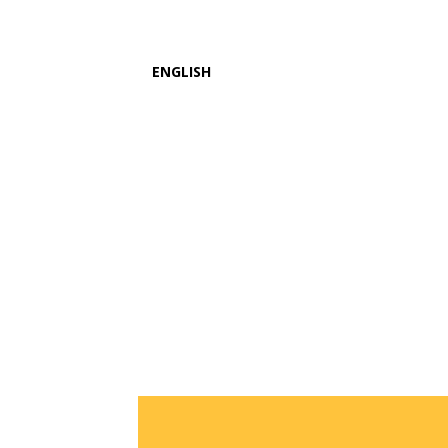
ENGLISH