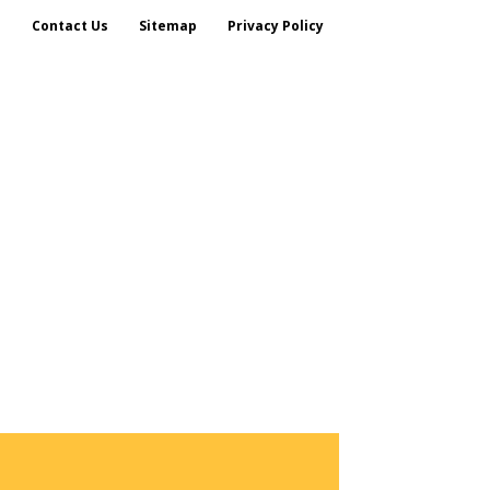
s
Contact Us
Sitemap
Privacy Policy