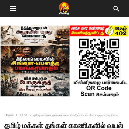
Home
Tags
தமிழ் மக்கள் தங்கள் காணிகளில் வயல் செய்ய முடியாத நிலை
தமிழ் மக்கள் தங்கள் காணிகளில் வயல்