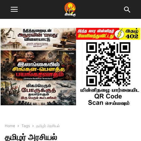
Home
Tags
தமிழர் அரசியல்
தமிழர் அரசியல்