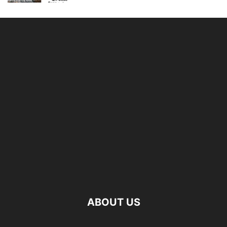
ABOUT US