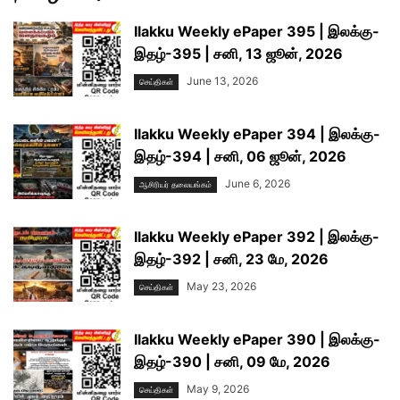
Ilakku Weekly ePaper 395 | இலக்கு-
இதழ்-395 | சனி, 13 ஜூன், 2026
June 13, 2026
செய்திகள்
Ilakku Weekly ePaper 394 | இலக்கு-
இதழ்-394 | சனி, 06 ஜூன், 2026
June 6, 2026
ஆசிரியர் தலையங்கம்
Ilakku Weekly ePaper 392 | இலக்கு-
இதழ்-392 | சனி, 23 மே, 2026
May 23, 2026
செய்திகள்
Ilakku Weekly ePaper 390 | இலக்கு-
இதழ்-390 | சனி, 09 மே, 2026
May 9, 2026
செய்திகள்