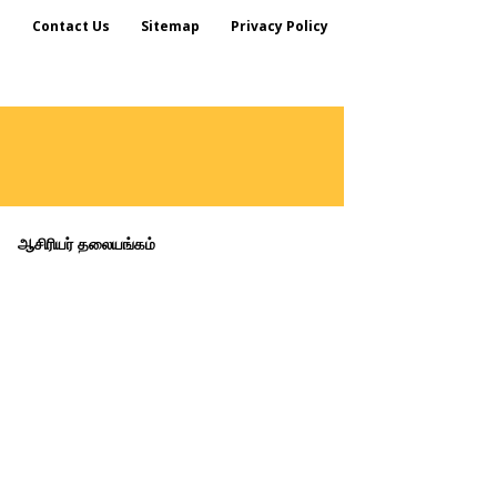
s
Contact Us
Sitemap
Privacy Policy
ஆசிரியர் தலையங்கம்