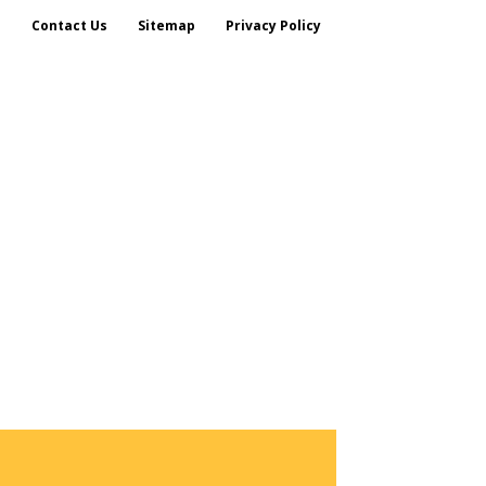
s
Contact Us
Sitemap
Privacy Policy