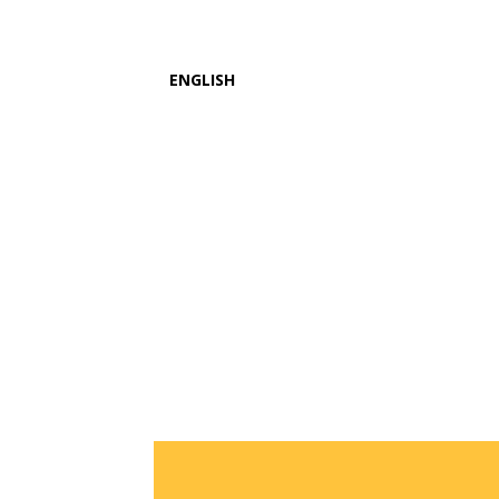
ENGLISH