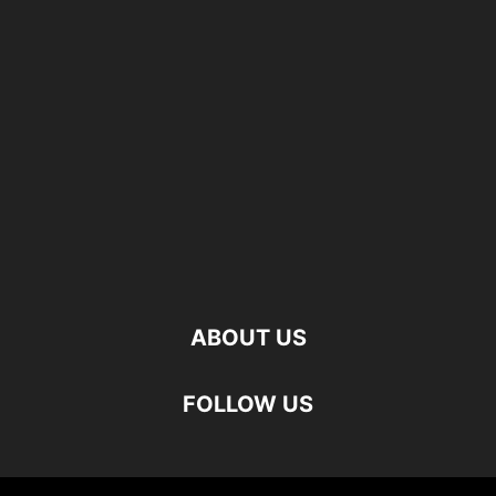
ABOUT US
FOLLOW US