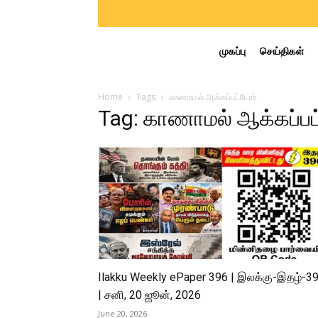
முகப்பு
செய்திகள்
Home
Tags
காணாமல் ஆக்கப்பட்டோர்
Tag: காணாமல் ஆக்கப்பட
Ilakku Weekly ePaper 396 | இலக்கு-இதழ்-3
| சனி, 20 ஜூன், 2026
June 20, 2026