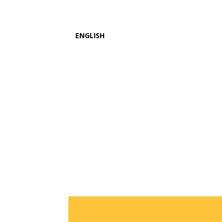
ENGLISH