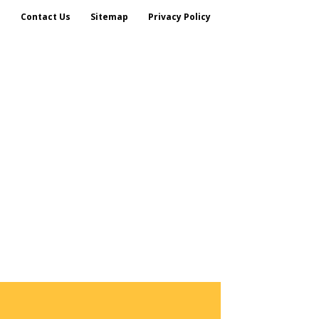
s
Contact Us
Sitemap
Privacy Policy