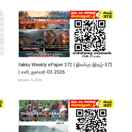
Ilakku Weekly ePaper 372 | இலக்கு-இதழ்-372
| சனி, ஜனவரி-03-2026
January 3, 2026