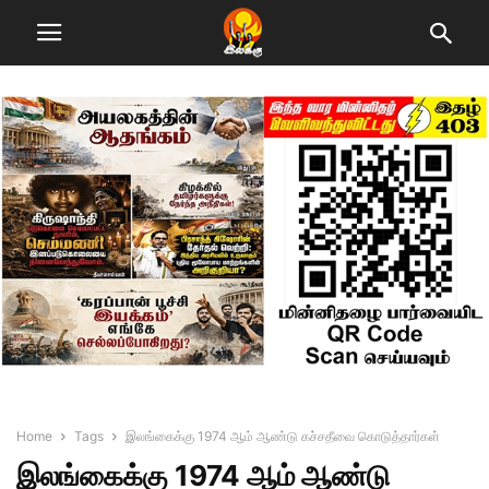
Home
Tags
இலங்கைக்கு 1974 ஆம் ஆண்டு கச்சதீவை கொடுத்தார்கள்
இலங்கைக்கு 1974 ஆம் ஆண்டு