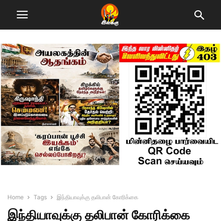
Home
Tags
இந்தியாவுக்கு தலிபான் கோரிக்கை
இந்தியாவுக்கு தலிபான் கோரிக்கை