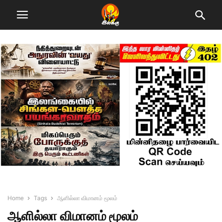
Home
Tags
ஆளில்லா விமானம் மூலம்
ஆளில்லா விமானம் மூலம்