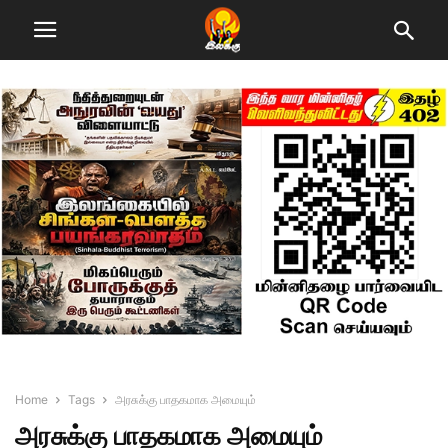
Home
Tags
அரசுக்கு பாதகமாக அமையும்
அரசுக்கு பாதகமாக அமையும்